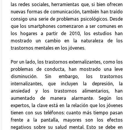
las redes sociales, herramientas que, si bien ofrecen
nuevas formas de comunicación, también han traído
consigo una serie de problemas psicológicos. Desde
que los smartphones comenzaron a ser comunes en
los hogares a partir de 2010, los estudios han
mostrado un cambio en la naturaleza de los
trastornos mentales en los jóvenes.
Por un lado, los trastornos externalizantes, como los
problemas de conducta, han mostrado una leve
disminución. Sin embargo, los trastornos
internalizantes, que incluyen la depresión, la
ansiedad y los trastornos alimentarios, han
aumentado de manera alarmante. Según los
expertos, la clave está en la relación que los jóvenes
tienen con sus teléfonos: cuanto más tiempo pasan
frente a la pantalla, mayores son los efectos
negativos sobre su salud mental. Esto se debe en