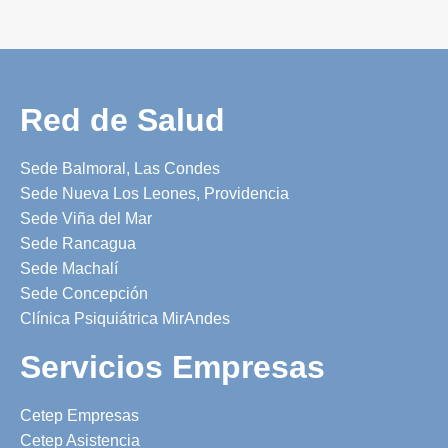
Red de Salud
Sede Balmoral, Las Condes
Sede Nueva Los Leones, Providencia
Sede Viña del Mar
Sede Rancagua
Sede Machalí
Sede Concepción
Clínica Psiquiátrica MirAndes
Servicios Empresas
Cetep Empresas
Cetep Asistencia