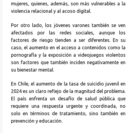
mujeres, quienes, además, son más vulnerables a la
violencia relacional y al acoso digital.
Por otro lado, los jóvenes varones también se ven
afectados por las redes sociales, aunque los
factores de riesgo tienden a ser diferentes. En su
caso, el aumento en el acceso a contenidos como la
pornografía y la exposición a videojuegos violentos
son factores que también inciden negativamente en
su bienestar mental.
En Chile, el aumento de la tasa de suicidio juvenil en
2024 es un claro reflejo de la magnitud del problema.
El país enfrenta un desafío de salud pública que
requiere una respuesta urgente y coordinada, no
solo en términos de tratamiento, sino también en
prevención y educación.