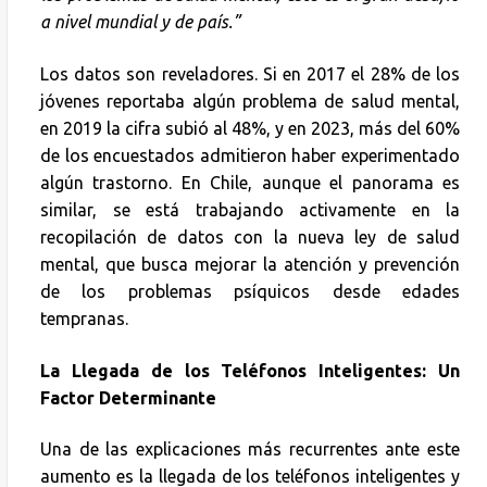
a nivel mundial y de país.”
Los datos son reveladores. Si en 2017 el 28% de los
jóvenes reportaba algún problema de salud mental,
en 2019 la cifra subió al 48%, y en 2023, más del 60%
de los encuestados admitieron haber experimentado
algún trastorno. En Chile, aunque el panorama es
similar, se está trabajando activamente en la
recopilación de datos con la nueva ley de salud
mental, que busca mejorar la atención y prevención
de los problemas psíquicos desde edades
tempranas.
La Llegada de los Teléfonos Inteligentes: Un
Factor Determinante
Una de las explicaciones más recurrentes ante este
aumento es la llegada de los teléfonos inteligentes y