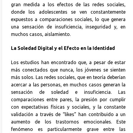
gran medida a los efectos de las redes sociales,
donde los adolescentes se ven constantemente
expuestos a comparaciones sociales, lo que genera
una sensación de insuficiencia, inseguridad y, en
muchos casos, aislamiento.
La Soledad Digital y el Efecto en la Identidad
Los estudios han encontrado que, a pesar de estar
más conectados que nunca, los jóvenes se sienten
más solos. Las redes sociales, que en teoría deberían
acercar a las personas, en muchos casos generan la
sensación de soledad e insuficiencia. Las
comparaciones entre pares, la presión por cumplir
con expectativas físicas y sociales, y la constante
validación a través de “likes” han contribuido a un
aumento de los trastornos emocionales. Este
fenómeno es particularmente grave entre las