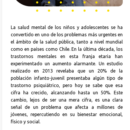
La salud mental de los niños y adolescentes se ha
convertido en uno de los problemas más urgentes en
el ámbito de la salud pública, tanto a nivel mundial
como en países como Chile. En la última década, los
trastornos mentales en esta franja etaria han
experimentado un aumento alarmante. Un estudio
realizado en 2013 revelaba que un 20% de la
población infanto-juvenil presentaba algún tipo de
trastorno psiquiátrico, pero hoy se sabe que esa
cifra ha crecido, alcanzando hasta un 50%. Este
cambio, lejos de ser una mera cifra, es una clara
señal de un problema que afecta a millones de
jóvenes, repercutiendo en su bienestar emocional,
físico y social.