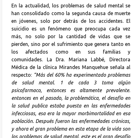
En la actualidad, los problemas de salud mental se
han consolidado como la segunda causa de muerte
en jóvenes, solo por detrás de los accidentes. El
suicidio es un fenómeno que preocupa cada vez
más, no solo por la cantidad de vidas que se
pierden, sino por el sufrimiento que genera tanto en
los afectados como en sus familias y
comunidades. La Dra. Mariana Labbé, Directora
Médica de la clínica Mirandes Manquehue señala al
respecto:
“Más del 60% ha experimentado problemas
de salud mental. 1 de cada 3 toma algún
psicofarmaco, entonces es altamente prevalente.
entonces en el pasado, la problemática, el desafío en
la salud publica estaba puesta en las enfermedades
infecciosas, esa era la mayor morbimortalidad en esa
población. Después fueron las enfermedades crónicas,
y ahora el gran problema en esta etapa de la vida son
los problemas de salud mental, este es el gran desafío