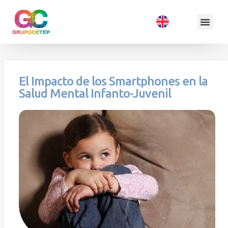
El Impacto de los Smartphones en la
Salud Mental Infanto-Juvenil