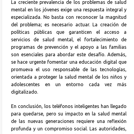
La creciente prevalencia de los problemas de salud
mental en los jóvenes exige una respuesta integral y
especializada. No basta con reconocer la magnitud
del problema; es necesario actuar. La creación de
políticas públicas que garanticen el acceso a
servicios de salud mental, el fortalecimiento de
programas de prevención y el apoyo a las familias
son esenciales para abordar este desafío. Además,
se hace urgente fomentar una educación digital que
promueva el uso responsable de las tecnologías,
orientada a proteger la salud mental de los niños y
adolescentes en un entorno cada vez más
digitalizado.
En conclusión, los teléfonos inteligentes han llegado
para quedarse, pero su impacto en la salud mental
de las nuevas generaciones requiere una reflexión
profunda y un compromiso social. Las autoridades,