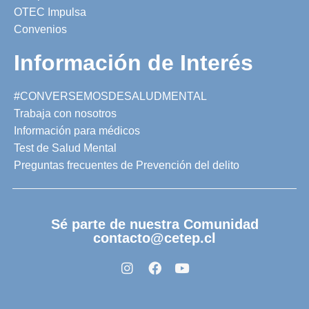
OTEC Impulsa
Convenios
Información de Interés
#CONVERSEMOSDESALUDMENTAL
Trabaja con nosotros
Información para médicos
Test de Salud Mental
Preguntas frecuentes de Prevención del delito
Sé parte de nuestra Comunidad
contacto@cetep.cl