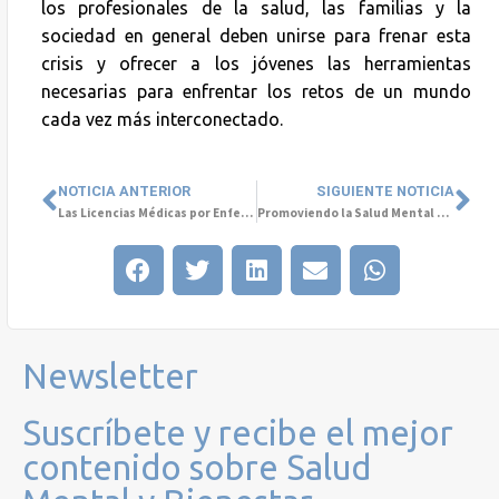
los profesionales de la salud, las familias y la
sociedad en general deben unirse para frenar esta
crisis y ofrecer a los jóvenes las herramientas
necesarias para enfrentar los retos de un mundo
cada vez más interconectado.
NOTICIA ANTERIOR
SIGUIENTE NOTICIA
Las Licencias Médicas por Enfermedades Comunes Siguen en Aumento
Promoviendo la Salud Mental en la Educación Superior
Newsletter
Suscríbete y recibe el mejor
contenido sobre Salud