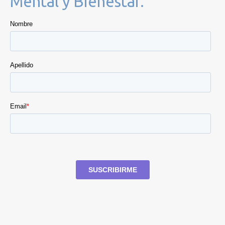
Mental y Bienestar.