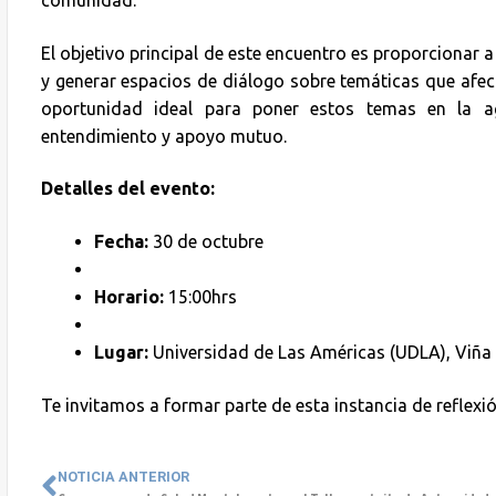
comunidad.
El objetivo principal de este encuentro es proporcionar 
y generar espacios de diálogo sobre temáticas que afec
oportunidad ideal para poner estos temas en la a
entendimiento y apoyo mutuo.
Detalles del evento:
Fecha:
30 de octubre
Horario:
15:00hrs
Lugar:
Universidad de Las Américas (UDLA), Viña
Te invitamos a formar parte de esta instancia de reflexi
NOTICIA ANTERIOR