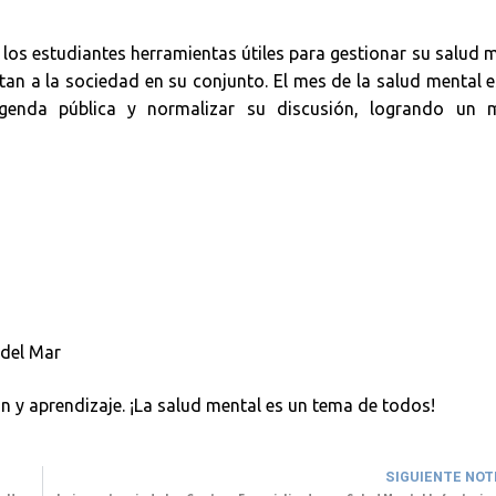
a los estudiantes herramientas útiles para gestionar su salud 
tan a la sociedad en su conjunto. El mes de la salud mental 
genda pública y normalizar su discusión, logrando un 
 del Mar
ón y aprendizaje. ¡La salud mental es un tema de todos!
SIGUIENTE NOT