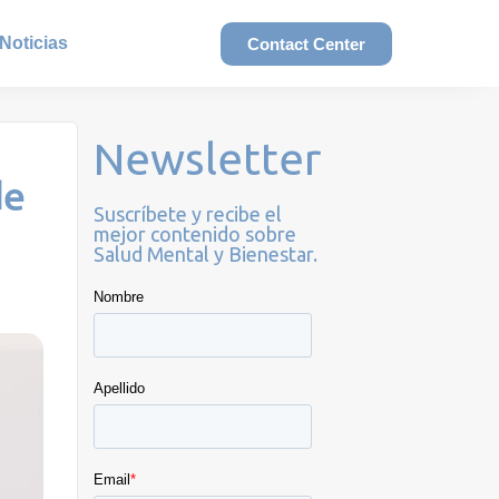
Noticias
Contact Center
Newsletter
de
Suscríbete y recibe el
mejor contenido sobre
Salud Mental y Bienestar.