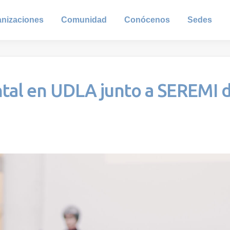
anizaciones
Comunidad
Conócenos
Sedes
tal en UDLA junto a SEREMI 