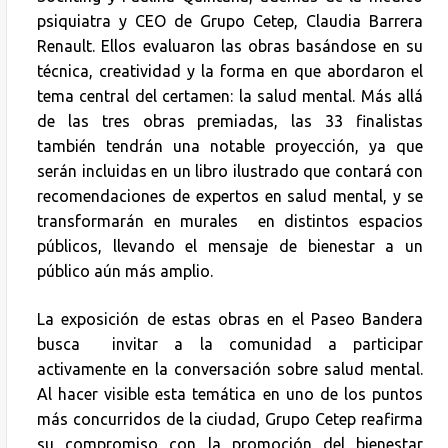
psiquiatra y CEO de Grupo Cetep, Claudia Barrera
Renault. Ellos evaluaron las obras basándose en su
técnica, creatividad y la forma en que abordaron el
tema central del certamen: la salud mental. Más allá
de las tres obras premiadas, las 33 finalistas
también tendrán una notable proyección, ya que
serán incluidas en un libro ilustrado que contará con
recomendaciones de expertos en salud mental, y se
transformarán en murales en distintos espacios
públicos, llevando el mensaje de bienestar a un
público aún más amplio.
La exposición de estas obras en el Paseo Bandera
busca invitar a la comunidad a participar
activamente en la conversación sobre salud mental.
Al hacer visible esta temática en uno de los puntos
más concurridos de la ciudad, Grupo Cetep reafirma
su compromiso con la promoción del bienestar