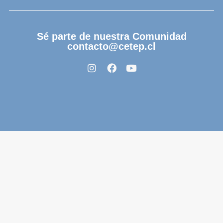
Sé parte de nuestra Comunidad
contacto@cetep.cl