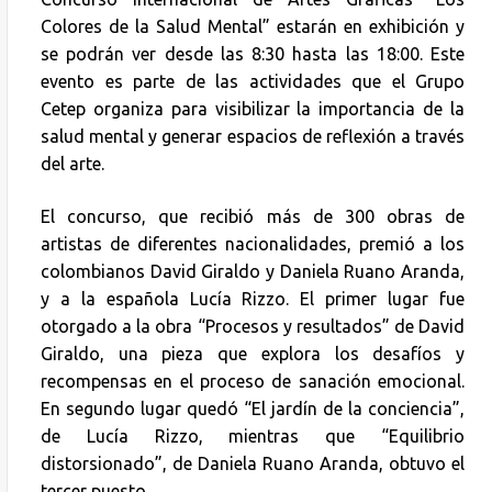
Colores de la Salud Mental” estarán en exhibición y
se podrán ver desde las 8:30 hasta las 18:00. Este
evento es parte de las actividades que el Grupo
Cetep organiza para visibilizar la importancia de la
salud mental y generar espacios de reflexión a través
del arte.
El concurso, que recibió más de 300 obras de
artistas de diferentes nacionalidades, premió a los
colombianos David Giraldo y Daniela Ruano Aranda,
y a la española Lucía Rizzo. El primer lugar fue
otorgado a la obra “Procesos y resultados” de David
Giraldo, una pieza que explora los desafíos y
recompensas en el proceso de sanación emocional.
En segundo lugar quedó “El jardín de la conciencia”,
de Lucía Rizzo, mientras que “Equilibrio
distorsionado”, de Daniela Ruano Aranda, obtuvo el
tercer puesto.