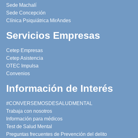
Sede Machalí
Sede Concepción
Clínica Psiquiátrica MirAndes
Servicios Empresas
Cetep Empresas
Cetep Asistencia
OTEC Impulsa
Convenios
Información de Interés
#CONVERSEMOSDESALUDMENTAL
Trabaja con nosotros
Información para médicos
Test de Salud Mental
Preguntas frecuentes de Prevención del delito