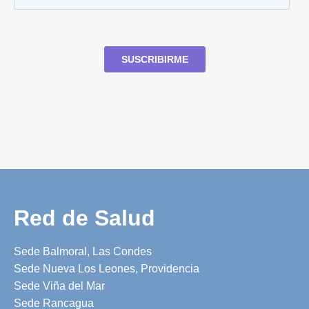
Red de Salud
Sede Balmoral, Las Condes
Sede Nueva Los Leones, Providencia
Sede Viña del Mar
Sede Rancagua