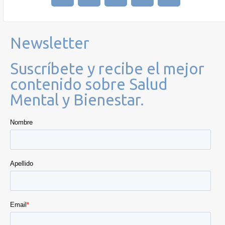
Newsletter
Suscríbete y recibe el mejor
contenido sobre Salud
Mental y Bienestar.