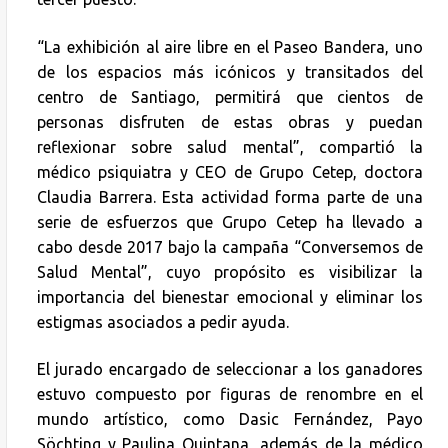
“La exhibición al aire libre en el Paseo Bandera, uno
de los espacios más icónicos y transitados del
centro de Santiago, permitirá que cientos de
personas disfruten de estas obras y puedan
reflexionar sobre salud mental”, compartió la
médico psiquiatra y CEO de Grupo Cetep, doctora
Claudia Barrera. Esta actividad forma parte de una
serie de esfuerzos que Grupo Cetep ha llevado a
cabo desde 2017 bajo la campaña “Conversemos de
Salud Mental”, cuyo propósito es visibilizar la
importancia del bienestar emocional y eliminar los
estigmas asociados a pedir ayuda.
El jurado encargado de seleccionar a los ganadores
estuvo compuesto por figuras de renombre en el
mundo artístico, como Dasic Fernández, Payo
Söchting y Paulina Quintana, además de la médico