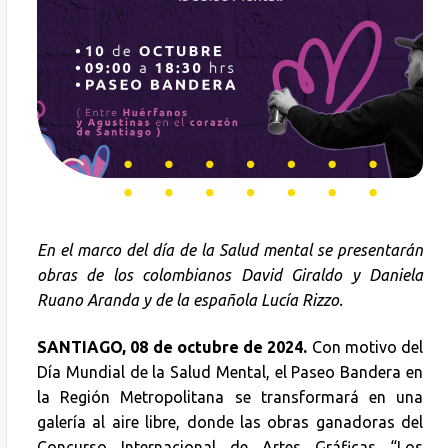
En el marco del día de la Salud mental se presentarán
obras de los colombianos David Giraldo y Daniela
Ruano Aranda y de la española Lucía Rizzo.
SANTIAGO, 08 de octubre de 2024.
Con motivo del
Día Mundial de la Salud Mental, el Paseo Bandera en
la Región Metropolitana se transformará en una
galería al aire libre, donde las obras ganadoras del
Concurso Internacional de Artes Gráficas “Los