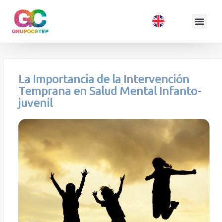
La Importancia de la Intervención
Temprana en Salud Mental Infanto-
juvenil