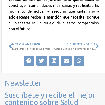
construyen comunidades más sanas y resilientes. Es
momento de actuar y asegurar que cada niño y
adolescente reciba la atención que necesita, porque
su bienestar es un reflejo de nuestro compromiso
con el futuro.
NOTICIA ANTERIOR
SIGUIENTE NOTICIA
El Desafío del Acceso a Servicios de Salud Mental infanto-juvenil
Grupo Cetep en conversatorio y feria laboral organizado por UOH
Newsletter
Suscríbete y recibe el mejor
contenido sobre Salud