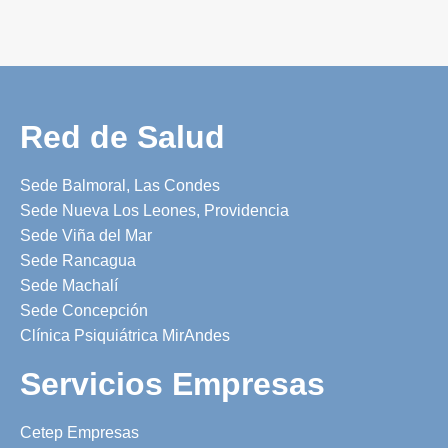
Red de Salud
Sede Balmoral, Las Condes
Sede Nueva Los Leones, Providencia
Sede Viña del Mar
Sede Rancagua
Sede Machalí
Sede Concepción
Clínica Psiquiátrica MirAndes
Servicios Empresas
Cetep Empresas