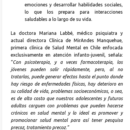
emociones y desarrollar habilidades sociales,
lo que los prepara para interacciones
saludables a lo largo de su vida.
La doctora Mariana Labbé, médico psiquiatra y
actual directora Clínica de MirAndes Manquehue,
primera clínica de Salud Mental en Chile enfocada
exclusivamente en atención infanto-juvenil, señala:
“
Con psicoterapia, y a veces farmacoterapia, los
jóvenes pueden salir rápidamente, pero, al no
tratarlas, puede generar efectos hasta el punto donde
hay riesgo de enfermedades físicas, hay deterioro en
su calidad de vida, problemas socioeconómicos, o sea,
es de alto costo que nuestros adolescentes y futuros
adultos carguen con problemas que pueden hacerse
crónicos en salud mental y lo ideal es promover y
promocionar salud mental para así tener pesquisa
precoz, tratamiento precoz.”