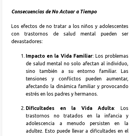
Consecuencias de No Actuar a Tiempo
Los efectos de no tratar a los niños y adolescentes
con trastornos de salud mental pueden ser
devastadores:
Impacto en la Vida Familiar
: Los problemas
de salud mental no solo afectan al individuo,
sino también a su entorno familiar. Las
tensiones y conflictos pueden aumentar,
afectando la dinámica familiar y provocando
estrés en los padres y hermanos.
Dificultades en la Vida Adulta
: Los
trastornos no tratados en la infancia y
adolescencia a menudo persisten en la
adultez. Esto puede llevar a dificultades en el