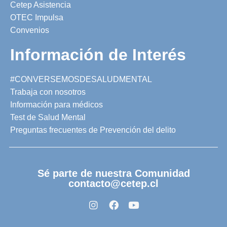
Cetep Asistencia
OTEC Impulsa
Convenios
Información de Interés
#CONVERSEMOSDESALUDMENTAL
Trabaja con nosotros
Información para médicos
Test de Salud Mental
Preguntas frecuentes de Prevención del delito
Sé parte de nuestra Comunidad
contacto@cetep.cl