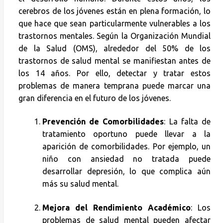
cerebros de los jóvenes están en plena formación, lo
que hace que sean particularmente vulnerables a los
trastornos mentales. Según la Organización Mundial
de la Salud (OMS), alrededor del 50% de los
trastornos de salud mental se manifiestan antes de
los 14 años. Por ello, detectar y tratar estos
problemas de manera temprana puede marcar una
gran diferencia en el futuro de los jóvenes.
Prevención de Comorbilidades
: La falta de
tratamiento oportuno puede llevar a la
aparición de comorbilidades. Por ejemplo, un
niño con ansiedad no tratada puede
desarrollar depresión, lo que complica aún
más su salud mental.
Mejora del Rendimiento Académico
: Los
problemas de salud mental pueden afectar