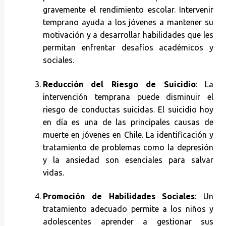
gravemente el rendimiento escolar. Intervenir
temprano ayuda a los jóvenes a mantener su
motivación y a desarrollar habilidades que les
permitan enfrentar desafíos académicos y
sociales.
Reducción del Riesgo de Suicidio
: La
intervención temprana puede disminuir el
riesgo de conductas suicidas. El suicidio hoy
en día es una de las principales causas de
muerte en jóvenes en Chile. La identificación y
tratamiento de problemas como la depresión
y la ansiedad son esenciales para salvar
vidas.
Promoción de Habilidades Sociales
: Un
tratamiento adecuado permite a los niños y
adolescentes aprender a gestionar sus