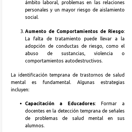
ámbito laboral, problemas en las relaciones
personales y un mayor riesgo de aislamiento
social.
Aumento de Comportamientos de Riesgo
:
La falta de tratamiento puede llevar a la
adopción de conductas de riesgo, como el
abuso de sustancias, violencia o
comportamientos autodestructivos.
La identificación temprana de trastornos de salud
mental es fundamental. Algunas estrategias
incluyen:
Capacitación a Educadores
: Formar a
docentes en la detección temprana de señales
de problemas de salud mental en sus
alumnos.