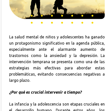
La salud mental de niños y adolescentes ha ganado
un protagonismo significativo en la agenda pública,
especialmente ante el alarmante aumento de
trastornos como la ansiedad y la depresión. La
intervención temprana se presenta como una de las
estrategias más efectivas para abordar estas
problemáticas, evitando consecuencias negativas a
largo plazo.
¿Por qué es crucial intervenir a tiempo?
La infancia y la adolescencia son etapas cruciales en
el desarrollo humano. Durante estos años, los