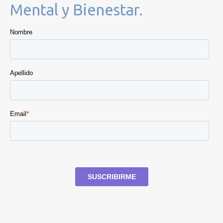
Mental y Bienestar.