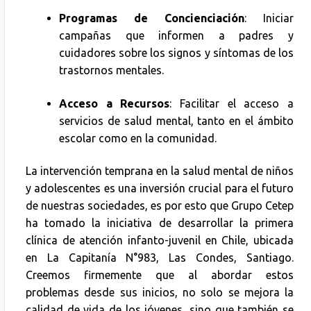
Programas de Concienciación
: Iniciar
campañas que informen a padres y
cuidadores sobre los signos y síntomas de los
trastornos mentales.
Acceso a Recursos
: Facilitar el acceso a
servicios de salud mental, tanto en el ámbito
escolar como en la comunidad.
La intervención temprana en la salud mental de niños
y adolescentes es una inversión crucial para el futuro
de nuestras sociedades, es por esto que Grupo Cetep
ha tomado la iniciativa de desarrollar la primera
clínica de atención infanto-juvenil en Chile, ubicada
en La Capitanía N°983, Las Condes, Santiago.
Creemos firmemente que al abordar estos
problemas desde sus inicios, no solo se mejora la
calidad de vida de los jóvenes, sino que también se