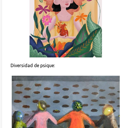
Diversidad de psique: