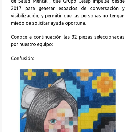
de Salud Mental”, que Grupo Cetep impulsa desde
2017 para generar espacios de conversación y
visibilización, y permitir que las personas no tengan
miedo de solicitar ayuda oportuna.
Conoce a continuación las 32 piezas seleccionadas
por nuestro equipo:
Confusión: