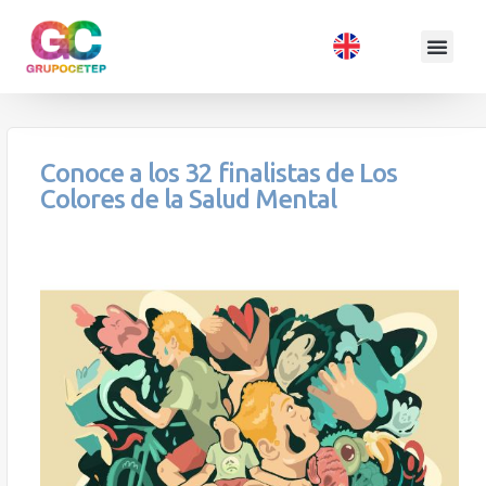
Conoce a los 32 finalistas de Los
Colores de la Salud Mental