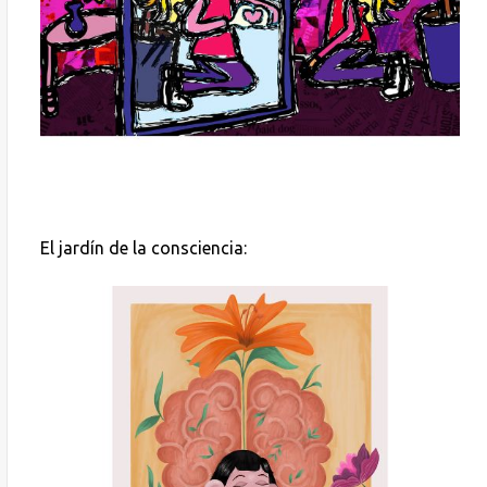
El jardín de la consciencia: