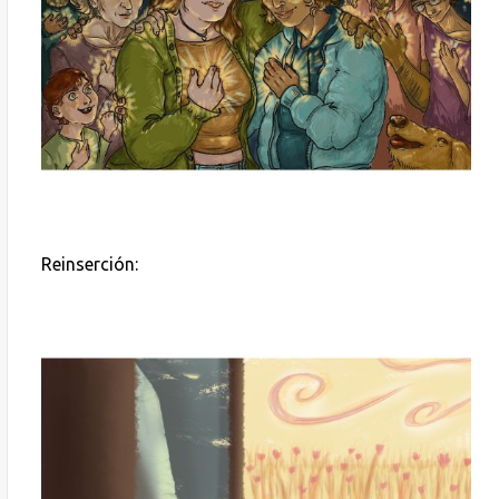
Reinserción: