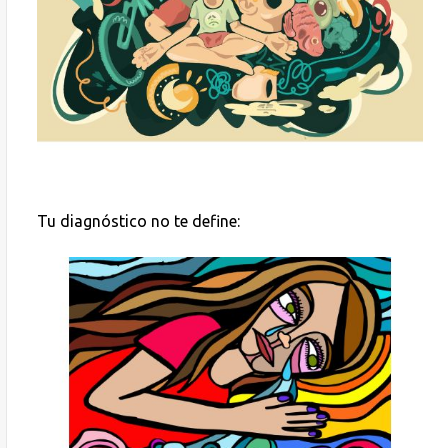
Tu diagnóstico no te define: