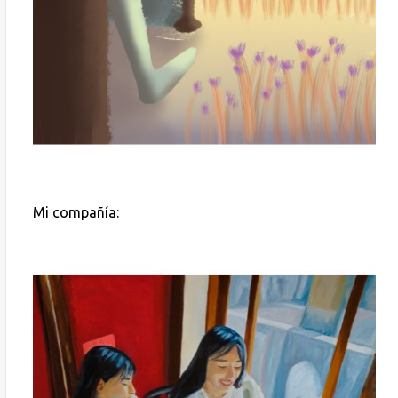
Mi compañía: