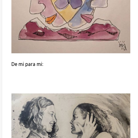
De mi para mi: