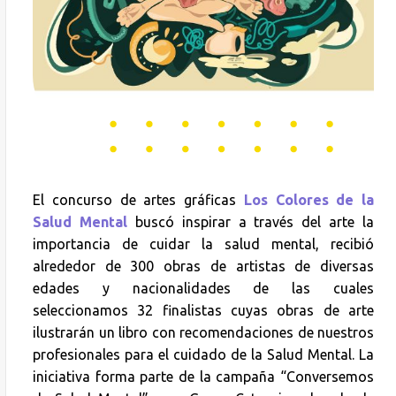
El concurso de artes gráficas
Los Colores de la
Salud Mental
buscó inspirar a través del arte la
importancia de cuidar la salud mental, recibió
alrededor de 300 obras de artistas de diversas
edades y nacionalidades de las cuales
seleccionamos 32 finalistas cuyas obras de arte
ilustrarán un libro con recomendaciones de nuestros
profesionales para el cuidado de la Salud Mental. La
iniciativa forma parte de la campaña “Conversemos