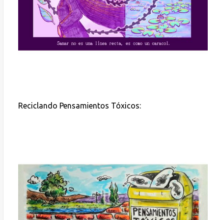
Reciclando Pensamientos Tóxicos: