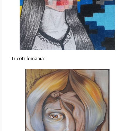
Tricotrilomanía: