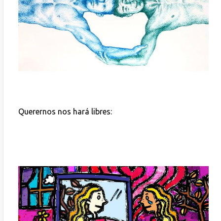
Querernos nos hará libres: