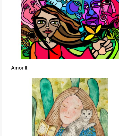
Amor II: