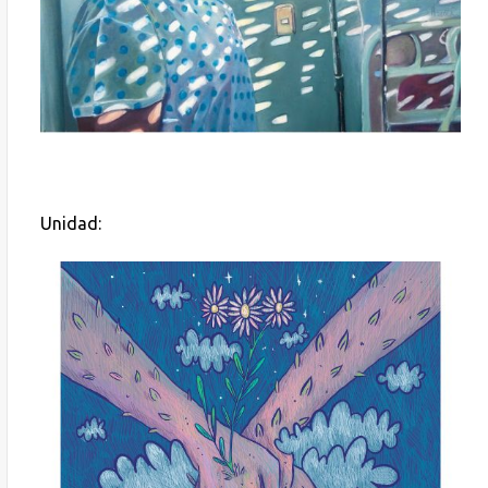
Unidad: