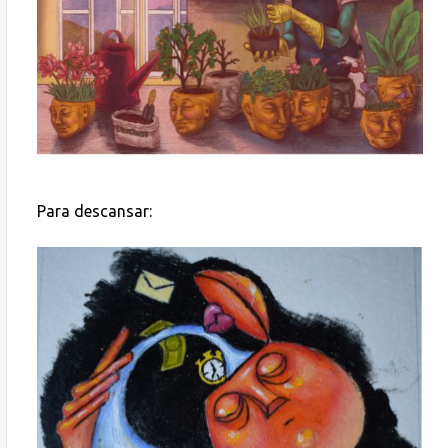
Para descansar: