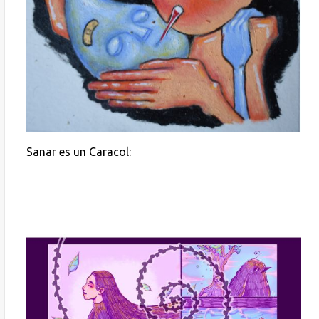
Sanar es un Caracol: