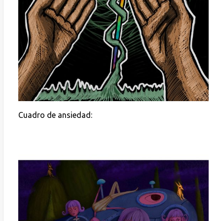
Cuadro de ansiedad: