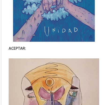
ACEPTAR: