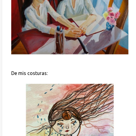
De mis costuras: