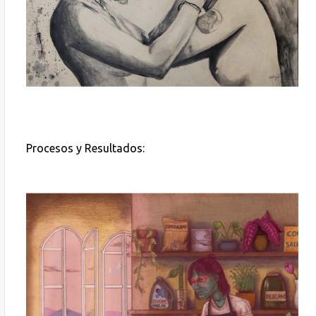
Procesos y Resultados: