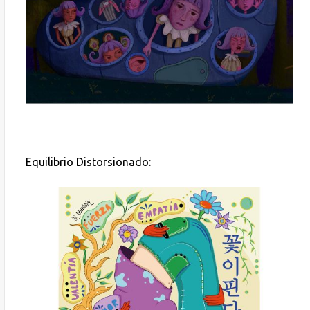
Equilibrio Distorsionado: