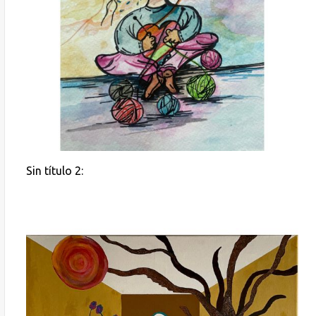
Sin título 2: