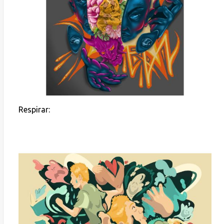
Respirar: