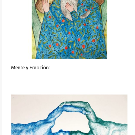
Mente y Emoción: