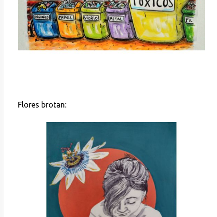
Flores brotan: