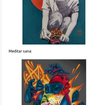
Meditar sana: