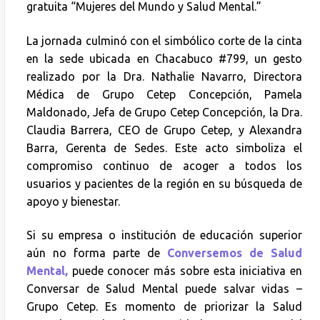
gratuita “Mujeres del Mundo y Salud Mental.”
La jornada culminó con el simbólico corte de la cinta
en la sede ubicada en Chacabuco #799, un gesto
realizado por la Dra. Nathalie Navarro, Directora
Médica de Grupo Cetep Concepción, Pamela
Maldonado, Jefa de Grupo Cetep Concepción, la Dra.
Claudia Barrera, CEO de Grupo Cetep, y Alexandra
Barra, Gerenta de Sedes. Este acto simboliza el
compromiso continuo de acoger a todos los
usuarios y pacientes de la región en su búsqueda de
apoyo y bienestar.
Si su empresa o institución de educación superior
aún no forma parte de
Conversemos de Salud
Mental,
puede conocer más sobre esta iniciativa en
Conversar de Salud Mental puede salvar vidas –
Grupo Cetep. Es momento de priorizar la Salud