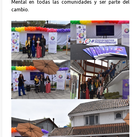
Mental en todas las comunidades y ser parte del
cambio.