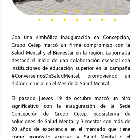
Con una simbólica inauguración en Concepción,
Grupo Cetep marcó un firme compromiso con la
Salud Mental y el Bienestar en la región. La jornada
destacó el inicio de una colaboración esencial con
instituciones de educación superior en la campaña
#ConversemosDeSaludMental, promoviendo un
diálogo crucial en el Mes de la Salud Mental.
El pasado jueves 19 de octubre marcó un hito
significativo con la inauguración de la Sede
Concepción de Grupo Cetep, ecosistema de
soluciones de Salud Mental y Bienestar con más de
20 años de experiencia en el mercado que tiene
como propósito acercar la Salud Mental y el