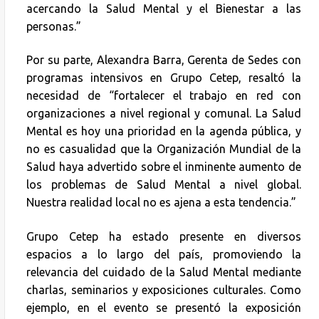
acercando la Salud Mental y el Bienestar a las
personas.”
Por su parte, Alexandra Barra, Gerenta de Sedes con
programas intensivos en Grupo Cetep, resaltó la
necesidad de “fortalecer el trabajo en red con
organizaciones a nivel regional y comunal. La Salud
Mental es hoy una prioridad en la agenda pública, y
no es casualidad que la Organización Mundial de la
Salud haya advertido sobre el inminente aumento de
los problemas de Salud Mental a nivel global.
Nuestra realidad local no es ajena a esta tendencia.”
Grupo Cetep ha estado presente en diversos
espacios a lo largo del país, promoviendo la
relevancia del cuidado de la Salud Mental mediante
charlas, seminarios y exposiciones culturales. Como
ejemplo, en el evento se presentó la exposición