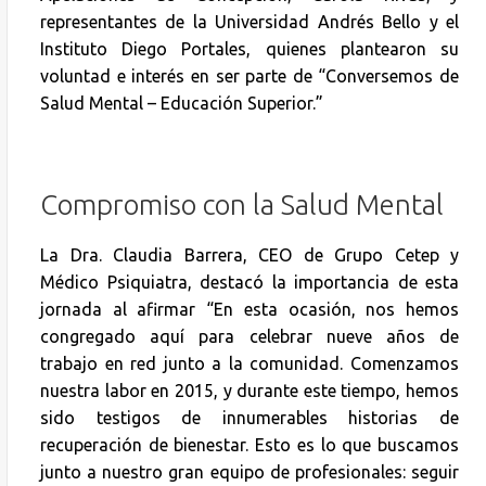
representantes de la Universidad Andrés Bello y el
Instituto Diego Portales, quienes plantearon su
voluntad e interés en ser parte de “Conversemos de
Salud Mental – Educación Superior.”
Compromiso con la Salud Mental
La Dra. Claudia Barrera, CEO de Grupo Cetep y
Médico Psiquiatra, destacó la importancia de esta
jornada al afirmar “En esta ocasión, nos hemos
congregado aquí para celebrar nueve años de
trabajo en red junto a la comunidad. Comenzamos
nuestra labor en 2015, y durante este tiempo, hemos
sido testigos de innumerables historias de
recuperación de bienestar. Esto es lo que buscamos
junto a nuestro gran equipo de profesionales: seguir