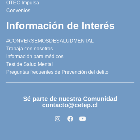
OTEC Impulsa
Convenios
Información de Interés
#CONVERSEMOSDESALUDMENTAL
Trabaja con nosotros
Información para médicos
Test de Salud Mental
Preguntas frecuentes de Prevención del delito
Sé parte de nuestra Comunidad
contacto@cetep.cl