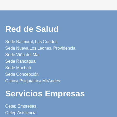
Red de Salud
Sede Balmoral, Las Condes
Sede Nueva Los Leones, Providencia
Sede Viña del Mar
Sede Rancagua
Sede Machalí
Sede Concepción
Clínica Psiquiátrica MirAndes
Servicios Empresas
Cetep Empresas
Cetep Asistencia