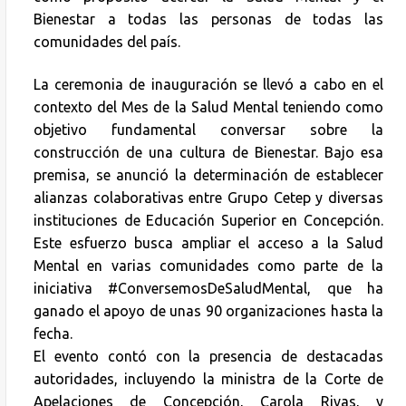
Bienestar a todas las personas de todas las
comunidades del país.
La ceremonia de inauguración se llevó a cabo en el
contexto del Mes de la Salud Mental teniendo como
objetivo fundamental conversar sobre la
construcción de una cultura de Bienestar. Bajo esa
premisa, se anunció la determinación de establecer
alianzas colaborativas entre Grupo Cetep y diversas
instituciones de Educación Superior en Concepción.
Este esfuerzo busca ampliar el acceso a la Salud
Mental en varias comunidades como parte de la
iniciativa #ConversemosDeSaludMental, que ha
ganado el apoyo de unas 90 organizaciones hasta la
fecha.
El evento contó con la presencia de destacadas
autoridades, incluyendo la ministra de la Corte de
Apelaciones de Concepción, Carola Rivas, y