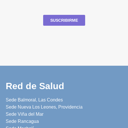
Red de Salud
Sede Balmoral, Las Condes
Sede Nueva Los Leones, Providencia
Sede Viña del Mar
Sede Rancagua