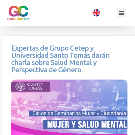
Expertas de Grupo Cetep y
Universidad Santo Tomás darán
charla sobre Salud Mental y
Perspectiva de Género