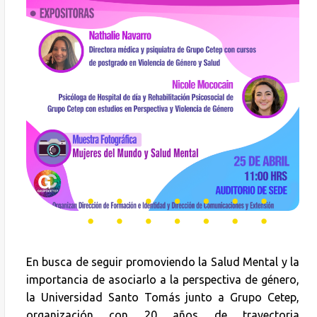
En busca de seguir promoviendo la Salud Mental y la
importancia de asociarlo a la perspectiva de género,
la Universidad Santo Tomás junto a Grupo Cetep,
organización con 20 años de trayectoria