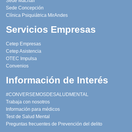
Sede Machalí
Sede Concepción
Clínica Psiquiátrica MirAndes
Servicios Empresas
Cetep Empresas
Cetep Asistencia
OTEC Impulsa
Convenios
Información de Interés
#CONVERSEMOSDESALUDMENTAL
Trabaja con nosotros
Información para médicos
Test de Salud Mental
Preguntas frecuentes de Prevención del delito