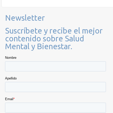
Newsletter
Suscríbete y recibe el mejor
contenido sobre Salud
Mental y Bienestar.