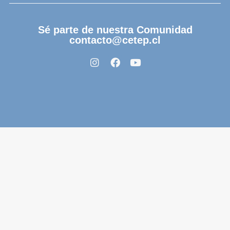
Sé parte de nuestra Comunidad
contacto@cetep.cl