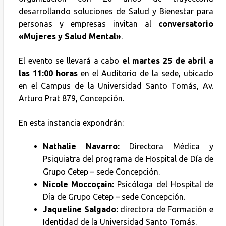
desarrollando soluciones de Salud y Bienestar para
personas y empresas invitan al
conversatorio
«Mujeres y Salud Mental»
.
El evento se llevará a cabo
el martes 25 de abril a
las 11:00 horas
en el Auditorio de la sede, ubicado
en el Campus de la Universidad Santo Tomás, Av.
Arturo Prat 879, Concepción.
En esta instancia expondrán:
Nathalie Navarro:
Directora Médica y
Psiquiatra del programa de Hospital de Día de
Grupo Cetep – sede Concepción.
Nicole Moccoçain:
Psicóloga del Hospital de
Día de Grupo Cetep – sede Concepción.
Jaqueline Salgado:
directora de Formación e
Identidad de la Universidad Santo Tomás.