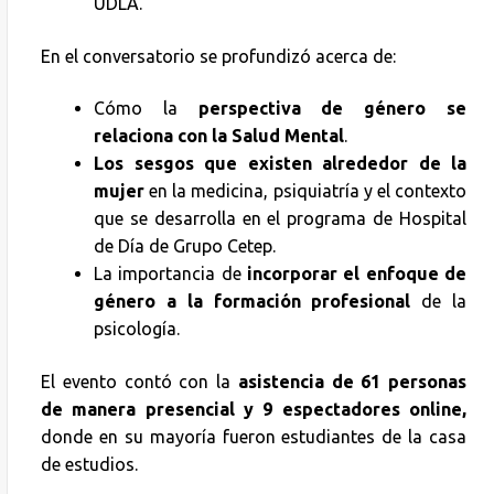
UDLA.
En el conversatorio se profundizó acerca de:
Cómo la
perspectiva de género se
relaciona con la Salud Mental
.
Los sesgos que existen alrededor de la
mujer
en la medicina, psiquiatría y el contexto
que se desarrolla en el programa de Hospital
de Día de Grupo Cetep.
La importancia de
incorporar el enfoque de
género a la formación profesional
de la
psicología.
El evento contó con la
asistencia de 61 personas
de manera presencial y 9 espectadores online,
donde en su mayoría fueron estudiantes de la casa
de estudios.