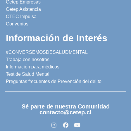
Cetep Empresas
Cetep Asistencia
OTEC Impulsa
Convenios
Información de Interés
#CONVERSEMOSDESALUDMENTAL
Trabaja con nosotros
Información para médicos
Test de Salud Mental
Preguntas frecuentes de Prevención del delito
Sé parte de nuestra Comunidad
contacto@cetep.cl