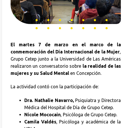
El martes 7 de marzo en el marco de la
conmemoración del Día Internacional de la Mujer
,
Grupo Cetep junto a la Universidad de Las Américas
realizaron un conversatorio sobre
la realidad de las
mujeres y su Salud Mental
en Concepción.
La actividad contó con la participación de:
Dra. Nathalie Navarro,
Psiquiatra y Directora
Médica del Hospital de Día de Grupo Cetep.
Nicole Mococain
, Psicóloga de Grupo Cetep.
Camila Valdés
, Psicóloga y académica de la