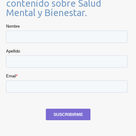
contenido sobre Salud
Mental y Bienestar.