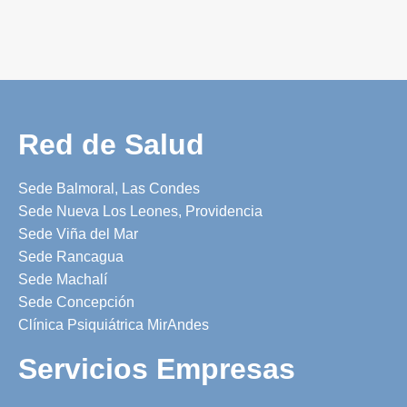
Red de Salud
Sede Balmoral, Las Condes
Sede Nueva Los Leones, Providencia
Sede Viña del Mar
Sede Rancagua
Sede Machalí
Sede Concepción
Clínica Psiquiátrica MirAndes
Servicios Empresas