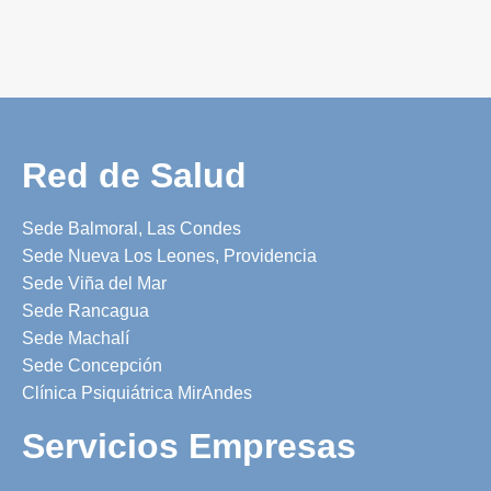
Red de Salud
Sede Balmoral, Las Condes
Sede Nueva Los Leones, Providencia
Sede Viña del Mar
Sede Rancagua
Sede Machalí
Sede Concepción
Clínica Psiquiátrica MirAndes
Servicios Empresas