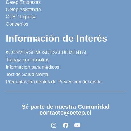
Cetep Empresas
Cetep Asistencia
OTEC Impulsa
Convenios
Información de Interés
#CONVERSEMOSDESALUDMENTAL
Trabaja con nosotros
Información para médicos
Test de Salud Mental
Preguntas frecuentes de Prevención del delito
Sé parte de nuestra Comunidad
contacto@cetep.cl