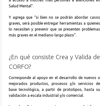
a acceso a muchas más personas a atenciones en
Salud Mental”.
Y agrega que “si bien no se podrán abordar casos
graves, será posible entregar herramientas a quienes
lo necesiten y prevenir que se presenten problemas
más graves en el mediano-largo plazo”.
¿En qué consiste Crea y Valida de
CORFO?
Corresponde al apoyo en el desarrollo de nuevos o
mejorados productos, procesos y/o servicios de
base tecnológica, a partir de prototipos, hasta su
validación a escala industrial y/o comercial.