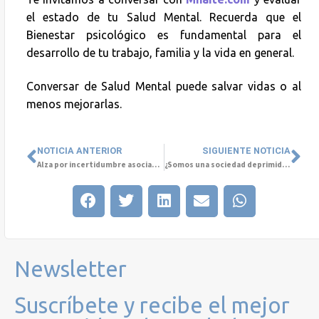
el estado de tu Salud Mental. Recuerda que el
Bienestar psicológico es fundamental para el
desarrollo de tu trabajo, familia y la vida en general.
Conversar de Salud Mental puede salvar vidas o al
menos mejorarlas.
NOTICIA ANTERIOR
SIGUIENTE NOTICIA
Alza por incertidumbre asociada al contexto social llega a las consultas de Salud Mental
¿Somos una sociedad deprimida y sin esperanza en el futuro?
Newsletter
Suscríbete y recibe el mejor