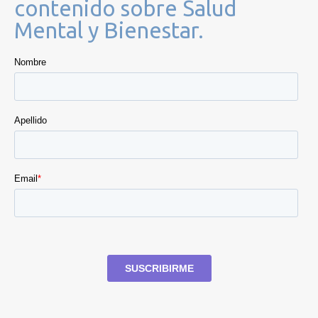
contenido sobre Salud
Mental y Bienestar.