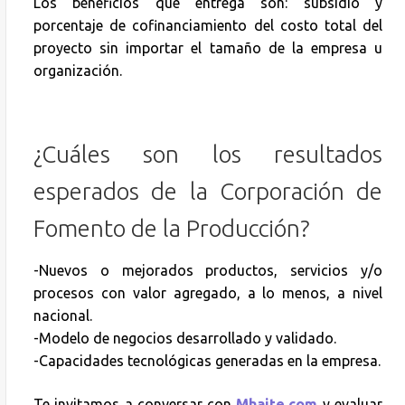
Los beneficios que entrega son: subsidio y
porcentaje de cofinanciamiento del costo total del
proyecto sin importar el tamaño de la empresa u
organización.
¿Cuáles son los resultados
esperados de la Corporación de
Fomento de la Producción?
-Nuevos o mejorados productos, servicios y/o
procesos con valor agregado, a lo menos, a nivel
nacional.
-Modelo de negocios desarrollado y validado.
-Capacidades tecnológicas generadas en la empresa.
Te invitamos a conversar con
Mhaite.com
y evaluar