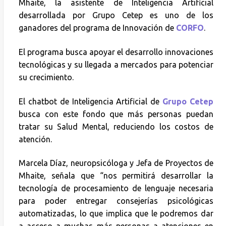
Mhaite, la asistente de Inteligencia Artificial
desarrollada por Grupo Cetep es uno de los
ganadores del programa de Innovación de
CORFO
.
El programa busca apoyar el desarrollo innovaciones
tecnológicas y su llegada a mercados para potenciar
su crecimiento.
El chatbot de Inteligencia Artificial de
Grupo Cetep
busca con este fondo que más personas puedan
tratar su Salud Mental, reduciendo los costos de
atención.
Marcela Díaz, neuropsicóloga y Jefa de Proyectos de
Mhaite, señala que “nos permitirá desarrollar la
tecnología de procesamiento de lenguaje necesaria
para poder entregar consejerías psicológicas
automatizadas, lo que implica que le podremos dar