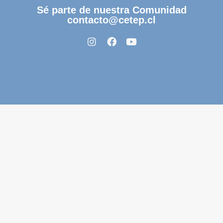
Sé parte de nuestra Comunidad
contacto@cetep.cl