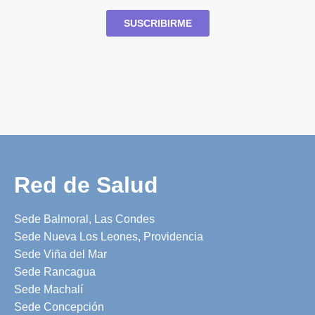
Red de Salud
Sede Balmoral, Las Condes
Sede Nueva Los Leones, Providencia
Sede Viña del Mar
Sede Rancagua
Sede Machalí
Sede Concepción