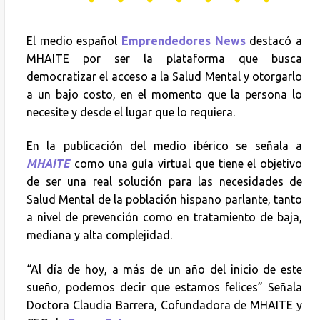
El medio español
Emprendedores News
destacó a
MHAITE por ser la plataforma que busca
democratizar el acceso a la Salud Mental y otorgarlo
a un bajo costo, en el momento que la persona lo
necesite y desde el lugar que lo requiera.
En la publicación del medio ibérico se señala a
MHAITE
como una guía virtual que tiene el objetivo
de ser una real solución para las necesidades de
Salud Mental de la población hispano parlante, tanto
a nivel de prevención como en tratamiento de baja,
mediana y alta complejidad.
“Al día de hoy, a más de un año del inicio de este
sueño, podemos decir que estamos felices” Señala
Doctora Claudia Barrera, Cofundadora de MHAITE y