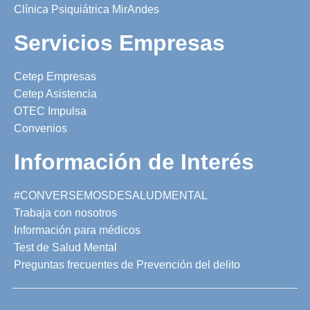
Clínica Psiquiátrica MirAndes
Servicios Empresas
Cetep Empresas
Cetep Asistencia
OTEC Impulsa
Convenios
Información de Interés
#CONVERSEMOSDESALUDMENTAL
Trabaja con nosotros
Información para médicos
Test de Salud Mental
Preguntas frecuentes de Prevención del delito