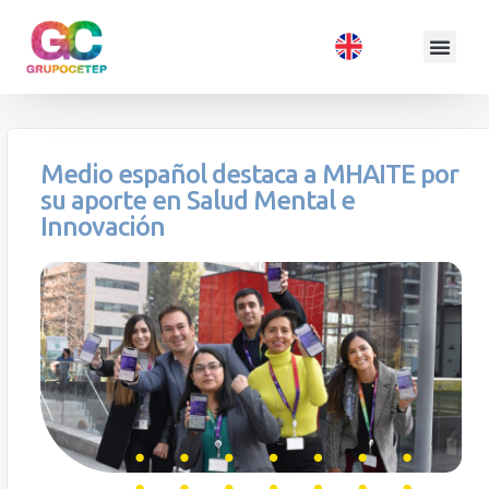
Medio español destaca a MHAITE por
su aporte en Salud Mental e
Innovación