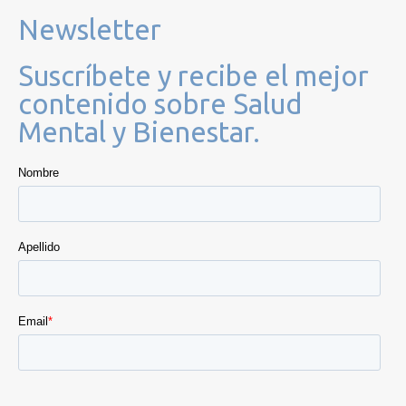
Newsletter
Suscríbete y recibe el mejor
contenido sobre Salud
Mental y Bienestar.