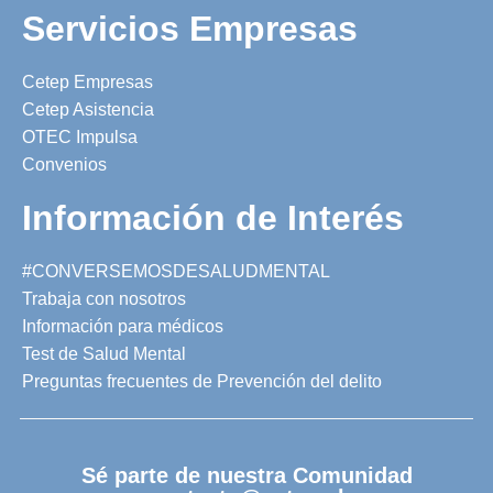
Servicios Empresas
Cetep Empresas
Cetep Asistencia
OTEC Impulsa
Convenios
Información de Interés
#CONVERSEMOSDESALUDMENTAL
Trabaja con nosotros
Información para médicos
Test de Salud Mental
Preguntas frecuentes de Prevención del delito
Sé parte de nuestra Comunidad