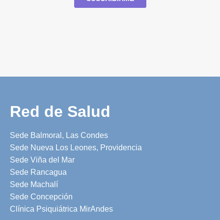
Red de Salud
Sede Balmoral, Las Condes
Sede Nueva Los Leones, Providencia
Sede Viña del Mar
Sede Rancagua
Sede Machalí
Sede Concepción
Clínica Psiquiátrica MirAndes