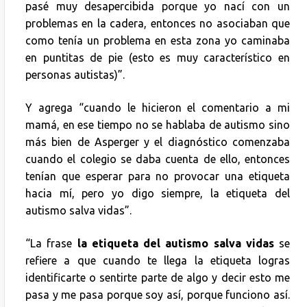
pasé muy desapercibida porque yo nací con un
problemas en la cadera, entonces no asociaban que
como tenía un problema en esta zona yo caminaba
en puntitas de pie (esto es muy característico en
personas autistas)”.
Y agrega “cuando le hicieron el comentario a mi
mamá, en ese tiempo no se hablaba de autismo sino
más bien de Asperger y el diagnóstico comenzaba
cuando el colegio se daba cuenta de ello, entonces
tenían que esperar para no provocar una etiqueta
hacia mí, pero yo digo siempre, la etiqueta del
autismo salva vidas”.
“La frase
la etiqueta del autismo salva vidas
se
refiere a que cuando te llega la etiqueta logras
identificarte o sentirte parte de algo y decir esto me
pasa y me pasa porque soy así, porque funciono así.