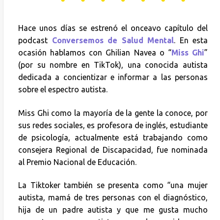
Hace unos días se estrenó el onceavo capítulo del
podcast
Conversemos de Salud Mental
. En esta
ocasión hablamos con Ghilian Navea o “
Miss Ghi
”
(por su nombre en TikTok), una conocida autista
dedicada a concientizar e informar a las personas
sobre el espectro autista.
Miss Ghi como la mayoría de la gente la conoce, por
sus redes sociales, es profesora de inglés, estudiante
de psicología, actualmente está trabajando como
consejera Regional de Discapacidad, fue nominada
al Premio Nacional de Educación.
La Tiktoker también se presenta como “una mujer
autista, mamá de tres personas con el diagnóstico,
hija de un padre autista y que me gusta mucho