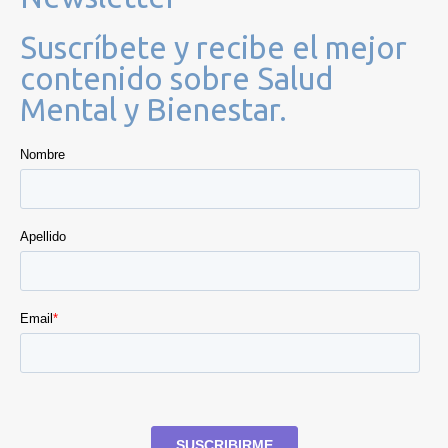
Suscríbete y recibe el mejor
contenido sobre Salud
Mental y Bienestar.