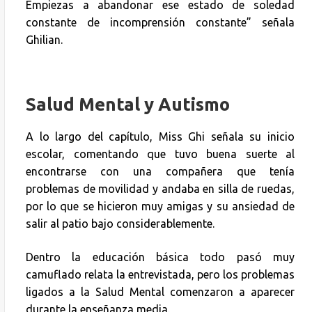
Empiezas a abandonar ese estado de soledad
constante de incomprensión constante” señala
Ghilian.
Salud Mental y Autismo
A lo largo del capítulo, Miss Ghi señala su inicio
escolar, comentando que tuvo buena suerte al
encontrarse con una compañera que tenía
problemas de movilidad y andaba en silla de ruedas,
por lo que se hicieron muy amigas y su ansiedad de
salir al patio bajo considerablemente.
Dentro la educación básica todo pasó muy
camuflado relata la entrevistada, pero los problemas
ligados a la Salud Mental comenzaron a aparecer
durante la enseñanza media.