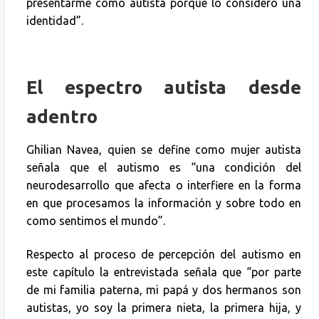
presentarme como autista porque lo considero una
identidad”.
El espectro autista desde
adentro
Ghilian Navea, quien se define como mujer autista
señala que el autismo es “una condición del
neurodesarrollo que afecta o interfiere en la forma
en que procesamos la información y sobre todo en
como sentimos el mundo”.
Respecto al proceso de percepción del autismo en
este capítulo la entrevistada señala que “por parte
de mi familia paterna, mi papá y dos hermanos son
autistas, yo soy la primera nieta, la primera hija, y