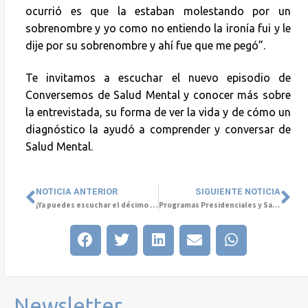
ocurrió es que la estaban molestando por un
sobrenombre y yo como no entiendo la ironía fui y le
dije por su sobrenombre y ahí fue que me pegó”.
Te invitamos a escuchar el nuevo episodio de
Conversemos de Salud Mental y conocer más sobre
la entrevistada, su forma de ver la vida y de cómo un
diagnóstico la ayudó a comprender y conversar de
Salud Mental.
NOTICIA ANTERIOR
SIGUIENTE NOTICIA
¡Ya puedes escuchar el décimo episodio del podcast “Conversemos de Salud Mental”!
Programas Presidenciales y Salud Mental
Newsletter