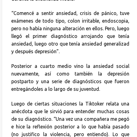
“Comencé a sentir ansiedad, crisis de pánico, tuve
exámenes de todo tipo, colon irritable, endoscopia,
pero no había ninguna alteración en ellos. Pero, luego
llegó el primer diagnóstico arrojando que tenía
ansiedad, luego otro que tenía ansiedad generalizad
y después depresión”.
Posterior a cuarto medio vino la ansiedad social
nuevamente, así como también la depresión
postparto y una serie de diagnósticos que fueron
entregándoles a lo largo de su juventud.
Luego de ciertas situaciones la Tiktoker relata una
anécdota que le sirvió para entender muchas cosas
de su diagnóstico. “Una vez una compañera me pegó
e hice la reflexión posterior a lo que había pasado
(no justifico la violencia, pero entiendo). Lo que