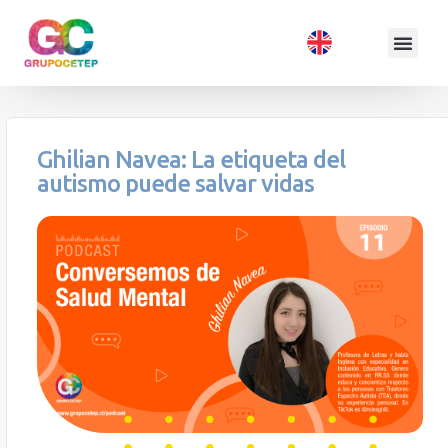
Ghilian Navea: La etiqueta del
autismo puede salvar vidas