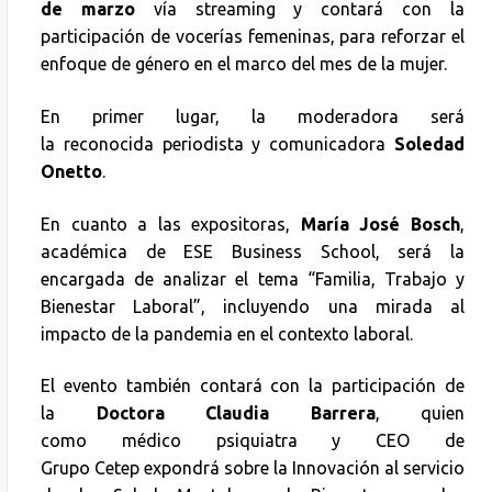
de marzo
vía streaming y contará con la
participación de vocerías femeninas, para reforzar el
enfoque de género en el marco del mes de la mujer.
En primer lugar, la moderadora será
la reconocida periodista y comunicadora
Soledad
Onetto
.
En cuanto a las expositoras,
María José Bosch
,
académica de ESE Business School, será la
encargada de analizar el tema “Familia, Trabajo y
Bienestar Laboral”, incluyendo una mirada al
impacto de la pandemia en el contexto laboral.
El evento también contará con la participación de
la
Doctora Claudia Barrera
, quien
como médico psiquiatra y CEO de
Grupo Cetep expondrá sobre la Innovación al servicio