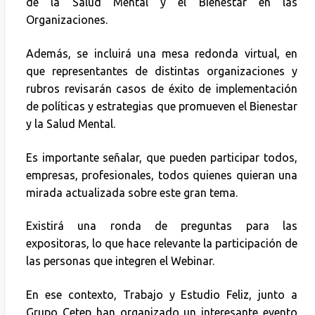
de la Salud Mental y el Bienestar en las
Organizaciones.
Además, se incluirá una mesa redonda virtual, en
que representantes de distintas organizaciones y
rubros revisarán casos de éxito de implementación
de políticas y estrategias que promueven el Bienestar
y la Salud Mental.
Es importante señalar, que pueden participar todos,
empresas, profesionales, todos quienes quieran una
mirada actualizada sobre este gran tema.
Existirá una ronda de preguntas para las
expositoras, lo que hace relevante la participación de
las personas que integren el Webinar.
En ese contexto, Trabajo y Estudio Feliz, junto a
Grupo Cetep han organizado un interesante evento