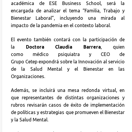
académica de ESE Business School, será la
encargada de analizar el tema “Familia, Trabajo y
Bienestar Laboral”, incluyendo una mirada al
impacto de la pandemia en el contexto laboral.
El evento también contará con la participación de
la
Doctora Claudia Barrera
, quien
como médico psiquiatra y CEO de
Grupo Cetep expondrá sobre la Innovación al servicio
de la Salud Mental y el Bienestar en las
Organizaciones.
Además, se incluirá una mesa redonda virtual, en
que representantes de distintas organizaciones y
rubros revisarán casos de éxito de implementación
de políticas y estrategias que promueven el Bienestar
y la Salud Mental.