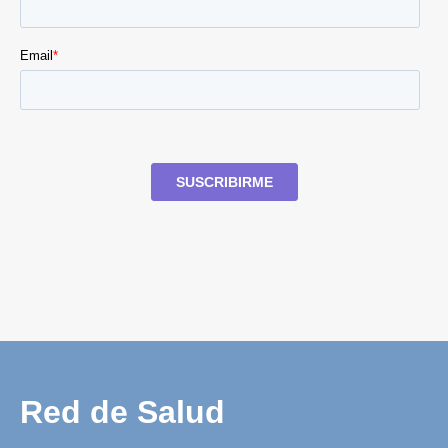
Red de Salud