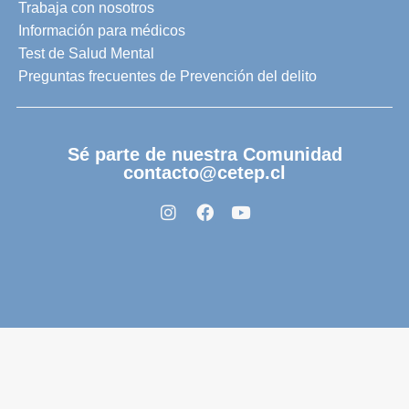
Trabaja con nosotros
Información para médicos
Test de Salud Mental
Preguntas frecuentes de Prevención del delito
Sé parte de nuestra Comunidad
contacto@cetep.cl