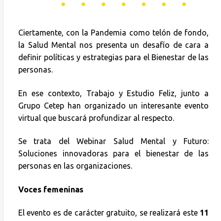
Ciertamente, con la Pandemia como telón de fondo,
la Salud Mental nos presenta un desafío de cara a
definir políticas y estrategias para el Bienestar de las
personas.
En ese contexto, Trabajo y Estudio Feliz, junto a
Grupo Cetep han organizado un interesante evento
virtual que buscará profundizar al respecto.
Se trata del Webinar Salud Mental y Futuro:
Soluciones innovadoras para el bienestar de las
personas en las organizaciones.
Voces femeninas
El evento es de carácter gratuito, se realizará este
11