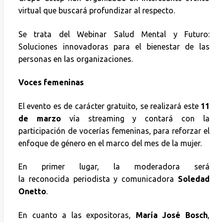
virtual que buscará profundizar al respecto.
Se trata del Webinar Salud Mental y Futuro:
Soluciones innovadoras para el bienestar de las
personas en las organizaciones.
Voces femeninas
El evento es de carácter gratuito, se realizará este
11
de marzo
vía streaming y contará con la
participación de vocerías femeninas, para reforzar el
enfoque de género en el marco del mes de la mujer.
En primer lugar, la moderadora será
la reconocida periodista y comunicadora
Soledad
Onetto
.
En cuanto a las expositoras,
María José Bosch
,