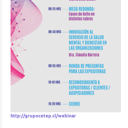
http://grupocetep.cl/webinar