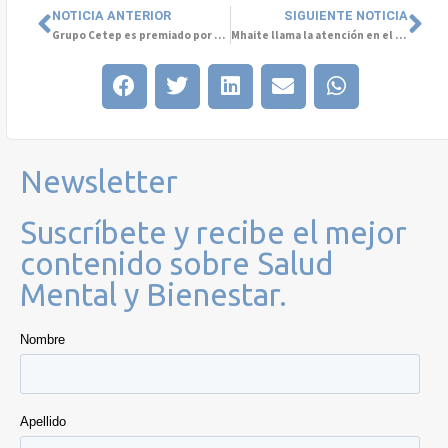
NOTICIA ANTERIOR
SIGUIENTE NOTICIA
Grupo Cetep es premiado por Global Health & Pharma
Mhaite llama la atención en el mundo
Newsletter
Suscríbete y recibe el mejor
contenido sobre Salud
Mental y Bienestar.