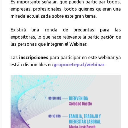
Es importante señalar, que pueden participar todos,
empresas, profesionales, todos quienes quieran una
mirada actualizada sobre este gran tema.
Existirá una ronda de preguntas para las
expositoras, lo que hace relevante la participación de
las personas que integren el Webinar.
Las
inscripciones
para participar en este webinar ya
están disponibles en
grupocetep.cl/webinar
.