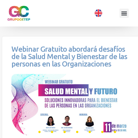
Webinar Gratuito abordará desafíos
de la Salud Mental y Bienestar de las
personas en las Organizaciones