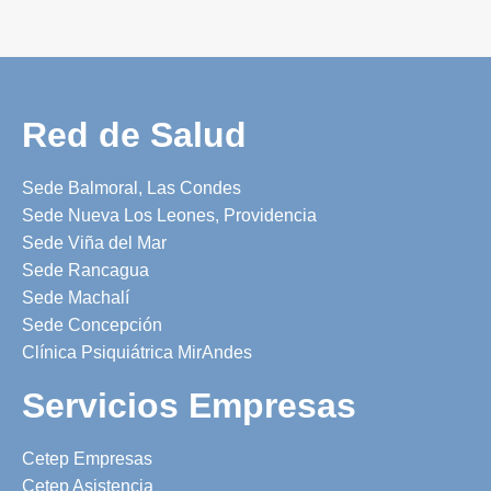
Red de Salud
Sede Balmoral, Las Condes
Sede Nueva Los Leones, Providencia
Sede Viña del Mar
Sede Rancagua
Sede Machalí
Sede Concepción
Clínica Psiquiátrica MirAndes
Servicios Empresas
Cetep Empresas
Cetep Asistencia