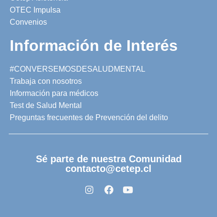
OTEC Impulsa
Convenios
Información de Interés
#CONVERSEMOSDESALUDMENTAL
Trabaja con nosotros
Información para médicos
Test de Salud Mental
Preguntas frecuentes de Prevención del delito
Sé parte de nuestra Comunidad
contacto@cetep.cl