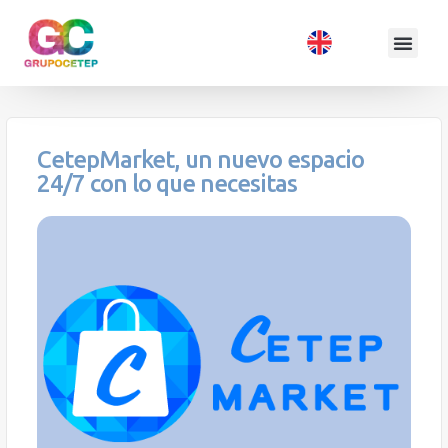
CetepMarket, un nuevo espacio
24/7 con lo que necesitas