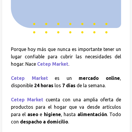
Porque hoy más que nunca es importante tener un
lugar confiable para cubrir las necesidades del
hogar. Nace
Cetep Market
.
Cetep Market
es un
mercado online
,
disponible
24 horas
los
7 días
de la semana.
Cetep Market
cuenta con una amplia oferta de
productos para el hogar que va desde artículos
para el
aseo
e
higiene
, hasta
alimentación
. Todo
con
despacho a domicilio
.