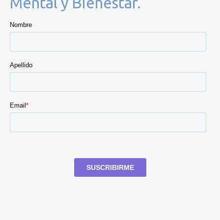
Mental y Bienestar.