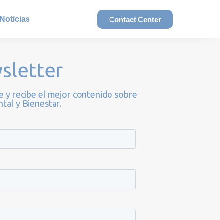
Noticias
Contact Center
sletter
e y recibe el mejor contenido sobre
tal y Bienestar.