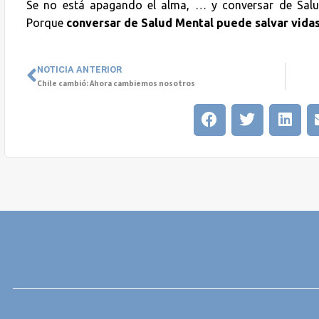
Se no está apagando el alma, … y conversar de Salud
Porque
conversar de Salud Mental puede salvar vida
NOTICIA ANTERIOR
Chile cambió: Ahora cambiemos nosotros