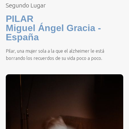
Segundo Lugar
PILAR
Miguel Ángel Gracia -
España
Pilar, una mujer sola a la que el alzheimer le está
borrando los recuerdos de su vida poco a poco.