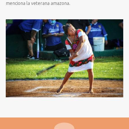
menciona la veterana amazona.