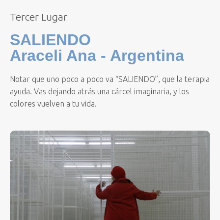
Tercer Lugar
SALIENDO
Araceli Ana - Argentina
Notar que uno poco a poco va “SALIENDO”, que la terapia
ayuda. Vas dejando atrás una cárcel imaginaria, y los
colores vuelven a tu vida.