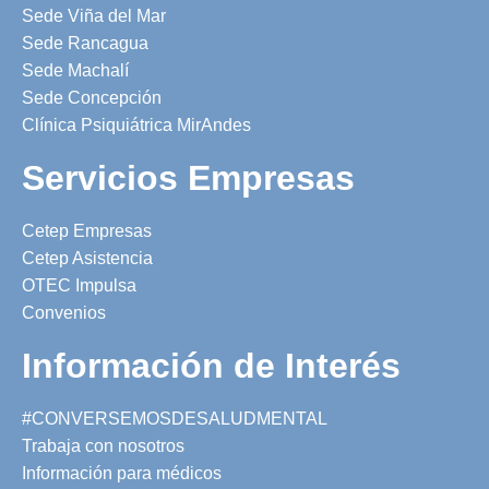
Sede Viña del Mar
Sede Rancagua
Sede Machalí
Sede Concepción
Clínica Psiquiátrica MirAndes
Servicios Empresas
Cetep Empresas
Cetep Asistencia
OTEC Impulsa
Convenios
Información de Interés
#CONVERSEMOSDESALUDMENTAL
Trabaja con nosotros
Información para médicos